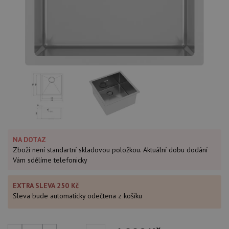
NA DOTAZ
Zboží není standartní skladovou položkou. Aktuální dobu dodání
Vám sdělíme telefonicky
EXTRA SLEVA 250 Kč
Sleva bude automaticky odečtena z košíku