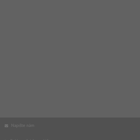
Napište nám