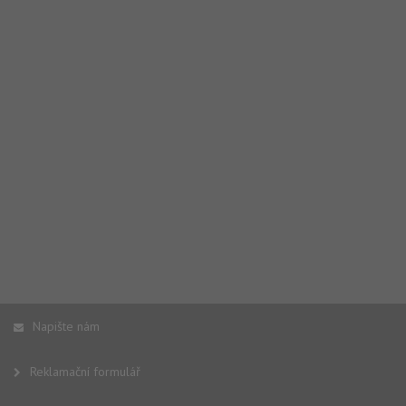
Napište nám
Reklamační formulář