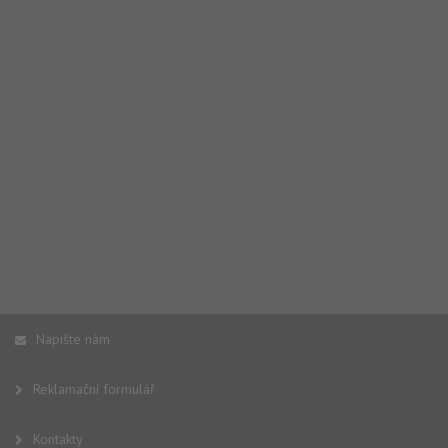
Napište nám
Reklamační formulář
Kontakty